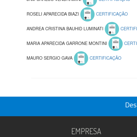
ROSELI APARECIDA BIAZI
CERTIFICAÇÃO
ANDREA CRISTINA BAUHID LUMINATI
CERTIF
MARIA APARECIDA GARRONE MONTINI
CERTI
MAURO SERGIO GAVA
CERTIFICAÇÃO
Des
EMPRESA